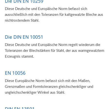
Die DIN EN 10259
Diese Deutsche und Europäische Norm befasst sich
ausschließlich mit den Toleranzen für kaltgewalzte Bleche aus
nichtrostendem Stahl.
Die DIN EN 10051
Diese Deutsche und Europäische Norm regelt wiederum die
Toleranzen der Blechstärken für Stahl, der aus warmgewalztem
Erzeugnis stammt.
EN 10056
Diese Europäische Norm befasst sich mit den Maßen,
Grenzmaßen und Formtoleranzen gleichschenkliger und
ungleichschenkliger Winkel aus Stahl.