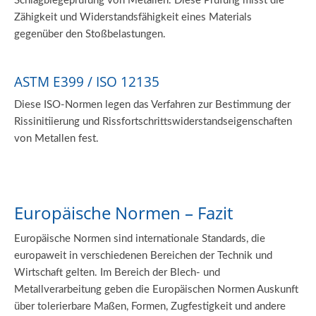
Schlagbiegeprüfung von Metallen. Diese Prüfung misst die
Zähigkeit und Widerstandsfähigkeit eines Materials
gegenüber den Stoßbelastungen.
ASTM E399 / ISO 12135
Diese ISO-Normen legen das Verfahren zur Bestimmung der
Rissinitiierung und Rissfortschrittswiderstandseigenschaften
von Metallen fest.
Europäische Normen – Fazit
Europäische Normen sind internationale Standards, die
europaweit in verschiedenen Bereichen der Technik und
Wirtschaft gelten. Im Bereich der Blech- und
Metallverarbeitung geben die Europäischen Normen Auskunft
über tolerierbare Maßen, Formen, Zugfestigkeit und andere