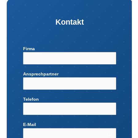
Kontakt
Firma
Ansprechpartner
Telefon
E-Mail