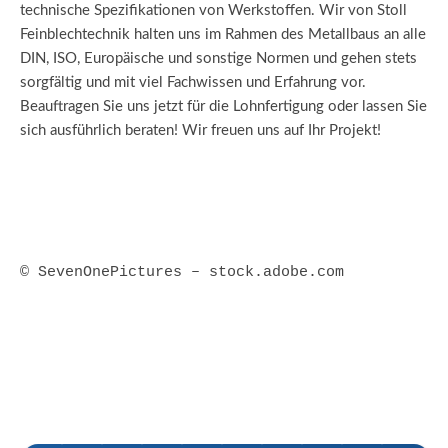
technische Spezifikationen von Werkstoffen. Wir von Stoll
Feinblechtechnik halten uns im Rahmen des Metallbaus an alle
DIN, ISO, Europäische und sonstige Normen und gehen stets
sorgfältig und mit viel Fachwissen und Erfahrung vor.
Beauftragen Sie uns jetzt für die Lohnfertigung oder lassen Sie
sich ausführlich beraten! Wir freuen uns auf Ihr Projekt!
© SevenOnePictures – stock.adobe.com