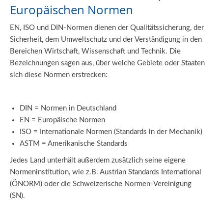
Europäischen Normen
EN, ISO und DIN-Normen dienen der Qualitätssicherung, der
Sicherheit, dem Umweltschutz und der Verständigung in den
Bereichen Wirtschaft, Wissenschaft und Technik. Die
Bezeichnungen sagen aus, über welche Gebiete oder Staaten
sich diese Normen erstrecken:
DIN = Normen in Deutschland
EN = Europäische Normen
ISO = Internationale Normen (Standards in der Mechanik)
ASTM = Amerikanische Standards
Jedes Land unterhält außerdem zusätzlich seine eigene
Normeninstitution, wie z.B. Austrian Standards International
(ÖNORM) oder die Schweizerische Normen-Vereinigung
(SN).