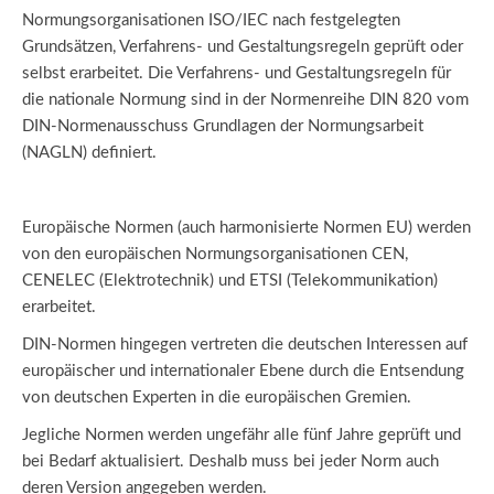
Normungsorganisationen ISO/IEC nach festgelegten
Grundsätzen, Verfahrens- und Gestaltungsregeln geprüft oder
selbst erarbeitet. Die Verfahrens- und Gestaltungsregeln für
die nationale Normung sind in der Normenreihe DIN 820 vom
DIN-Normenausschuss Grundlagen der Normungsarbeit
(NAGLN) definiert.
Europäische Normen (auch harmonisierte Normen EU) werden
von den europäischen Normungsorganisationen CEN,
CENELEC (Elektrotechnik) und ETSI (Telekommunikation)
erarbeitet.
DIN-Normen hingegen vertreten die deutschen Interessen auf
europäischer und internationaler Ebene durch die Entsendung
von deutschen Experten in die europäischen Gremien.
Jegliche Normen werden ungefähr alle fünf Jahre geprüft und
bei Bedarf aktualisiert. Deshalb muss bei jeder Norm auch
deren Version angegeben werden.