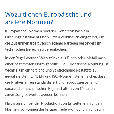
Wozu dienen Europäische und
andere Normen?
(Europäische) Normen sind der Definition nach ein
Ordnungsinstrument und wurden verbindlich eingeführt, um
die Zusammenarbeit verschiedener Parteien besonders im
technischen Bereich zu vereinfachen.
In der Regel werden Werkstücke aus Blech oder Metall nach
einer bestimmten Norm geprüft. Die Europäische Normung ist
wichtig, um einheitliche und vergleichbare Resultate zu
gewährleisten. DIN, EN und ISO-Normen stellen sicher, dass
die Prüfverfahren standardisiert und reproduzierbar sind,
sodass die mechanischen Eigenschaften von Metallen
zuverlässig bewertet werden können.
Hält man sich bei der Produktion von Einzelteilen nicht an
Normen, so können die fertigen Teile womöglich nicht zum