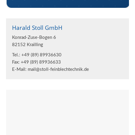
Harald Stoll GmbH
Konrad-Zuse-Bogen 6
82152 Krailling
Tel.: +49 (89) 89936630
Fax: +49 (89) 89936633
E-Mail: mail@stoll-feinblechtechnik.de