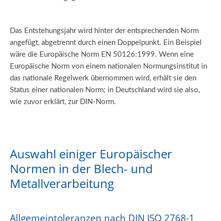
Das Entstehungsjahr wird hinter der entsprechenden Norm
angefügt, abgetrennt durch einen Doppelpunkt. Ein Beispiel
wäre die Europäische Norm EN 50126:1999. Wenn eine
Europäische Norm von einem nationalen Normungsinstitut in
das nationale Regelwerk übernommen wird, erhält sie den
Status einer nationalen Norm; in Deutschland wird sie also,
wie zuvor erklärt, zur DIN-Norm.
Auswahl einiger Europäischer
Normen in der Blech- und
Metallverarbeitung
Allgemeintoleranzen nach DIN ISO 2768-1