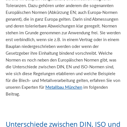
Toleranzen. Dazu gehören unter anderem die sogenannten
Europäischen Normen (Abkürzung EN; auch Europa-Normen
genannt), die in ganz Europa gelten. Darin sind Abmessungen
und deren tolerierbare Abweichungen klar geregelt. Normen
stehen im Grunde genommen zur Anwendung frei. Sie werden
erst verbindlich, wenn sie z.B. in einem Vertrag oder in einem
Bauplan niedergeschrieben werden oder wenn der
Gesetzgeber ihre Einhaltung bindend vorschreibt. Welche
Normen es noch neben den Europäischen Normen gibt, was
die Unterschiede zwischen DIN, EN und ISO-Normen sind,
wie sich diese Regelungen etablieren und welche Beispiele
für die Blech- und Metallverarbeitung gelten, erfahren Sie von
unseren Experten für
Metallbau München
im folgenden
Beitrag.
Unterschiede zwischen DIN, ISO und