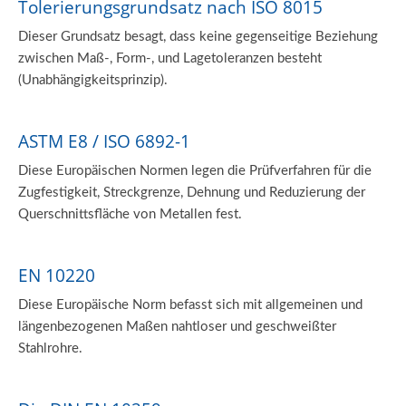
Tolerierungsgrundsatz nach ISO 8015
Dieser Grundsatz besagt, dass keine gegenseitige Beziehung
zwischen Maß-, Form-, und Lagetoleranzen besteht
(Unabhängigkeitsprinzip).
ASTM E8 / ISO 6892-1
Diese Europäischen Normen legen die Prüfverfahren für die
Zugfestigkeit, Streckgrenze, Dehnung und Reduzierung der
Querschnittsfläche von Metallen fest.
EN 10220
Diese Europäische Norm befasst sich mit allgemeinen und
längenbezogenen Maßen nahtloser und geschweißter
Stahlrohre.