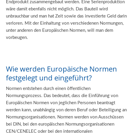
Endprodukt zusammengebaut werden. Eine Serienproduktion
wäre damit ebenfalls nicht möglich. Das Bauteil wird
unbrauchbar und man hat Zeit sowie das investierte Geld darin
verloren. Mit der Einhaltung von verschiedenen Normungen,
unter anderen den Europäischen Normen, will man dem
vorbeugen.
Wie werden Europäische Normen
festgelegt und eingeführt?
Normen entstehen durch einen öffentlichen
Normungsprozess. Das bedeutet, dass die Einführung von
Europäischen Normen von jeglichen Personen beantragt
werden kann, unabhängig von deren Beruf oder Beteiligung an
Normungsorganisationen. Normen werden von Ausschüssen
bei DIN, bei den europäischen Normungsorganisationen
CEN/CENELEC oder bei den internationalen