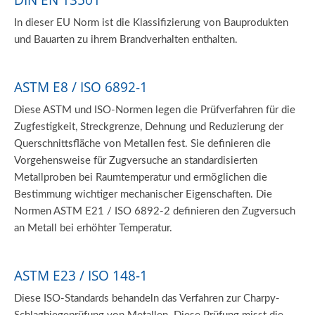
DIN EN 13501
In dieser EU Norm ist die Klassifizierung von Bauprodukten
und Bauarten zu ihrem Brandverhalten enthalten.
ASTM E8 / ISO 6892-1
Diese ASTM und ISO-Normen legen die Prüfverfahren für die
Zugfestigkeit, Streckgrenze, Dehnung und Reduzierung der
Querschnittsfläche von Metallen fest. Sie definieren die
Vorgehensweise für Zugversuche an standardisierten
Metallproben bei Raumtemperatur und ermöglichen die
Bestimmung wichtiger mechanischer Eigenschaften. Die
Normen ASTM E21 / ISO 6892-2 definieren den Zugversuch
an Metall bei erhöhter Temperatur.
ASTM E23 / ISO 148-1
Diese ISO-Standards behandeln das Verfahren zur Charpy-