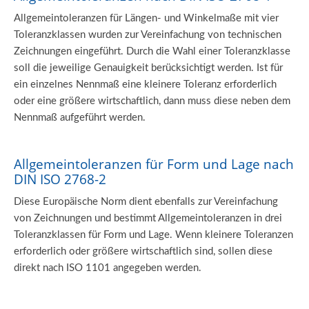
Allgemeintoleranzen für Längen- und Winkelmaße mit vier
Toleranzklassen wurden zur Vereinfachung von technischen
Zeichnungen eingeführt. Durch die Wahl einer Toleranzklasse
soll die jeweilige Genauigkeit berücksichtigt werden. Ist für
ein einzelnes Nennmaß eine kleinere Toleranz erforderlich
oder eine größere wirtschaftlich, dann muss diese neben dem
Nennmaß aufgeführt werden.
Allgemeintoleranzen für Form und Lage nach
DIN ISO 2768-2
Diese Europäische Norm dient ebenfalls zur Vereinfachung
von Zeichnungen und bestimmt Allgemeintoleranzen in drei
Toleranzklassen für Form und Lage. Wenn kleinere Toleranzen
erforderlich oder größere wirtschaftlich sind, sollen diese
direkt nach ISO 1101 angegeben werden.