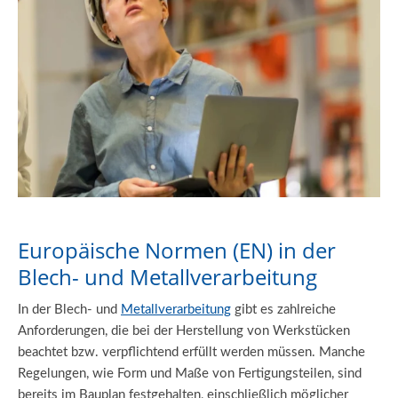
Europäische Normen (EN) in der
Blech- und Metallverarbeitung
In der Blech- und
Metallverarbeitung
gibt es zahlreiche
Anforderungen, die bei der Herstellung von Werkstücken
beachtet bzw. verpflichtend erfüllt werden müssen. Manche
Regelungen, wie Form und Maße von Fertigungsteilen, sind
bereits im Bauplan festgehalten, einschließlich möglicher