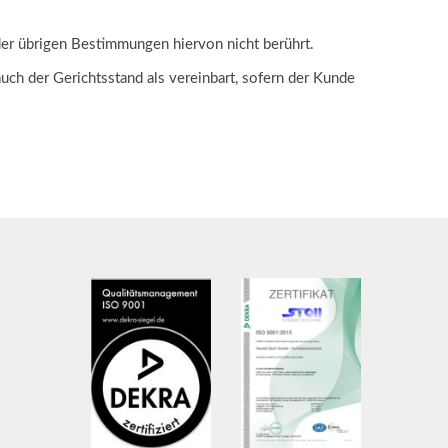
er übrigen Bestimmungen hiervon nicht berührt.
auch der Gerichtsstand als vereinbart, sofern der Kunde