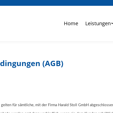
Home
Leistungen
edingungen (AGB)
elten für sämtliche, mit der Firma Harald Stoll GmbH abgeschlossen