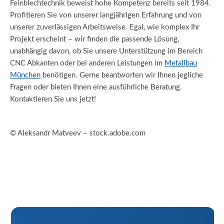
Feinblechtechnik beweist hohe Kompetenz bereits seit 1984.
Profitieren Sie von unserer langjährigen Erfahrung und von
unserer zuverlässigen Arbeitsweise. Egal, wie komplex Ihr
Projekt erscheint – wir finden die passende Lösung,
unabhängig davon, ob Sie unsere Unterstützung im Bereich
CNC Abkanten oder bei anderen Leistungen im
Metallbau
München
benötigen. Gerne beantworten wir Ihnen jegliche
Fragen oder bieten Ihnen eine ausführliche Beratung.
Kontaktieren Sie uns jetzt!
© Aleksandr Matveev – stock.adobe.com