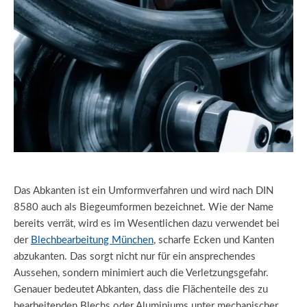
Das Abkanten ist ein Umformverfahren und wird nach DIN
8580 auch als Biegeumformen bezeichnet. Wie der Name
bereits verrät, wird es im Wesentlichen dazu verwendet bei
der
Blechbearbeitung München
, scharfe Ecken und Kanten
abzukanten. Das sorgt nicht nur für ein ansprechendes
Aussehen, sondern minimiert auch die Verletzungsgefahr.
Genauer bedeutet Abkanten, dass die Flächenteile des zu
bearbeitenden Blechs oder Aluminiums unter mechanischer