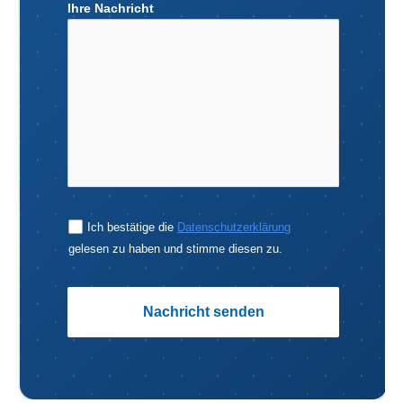
Ihre Nachricht
Ich bestätige die
Datenschutzerklärung
gelesen zu haben und stimme diesen zu.
Nachricht senden