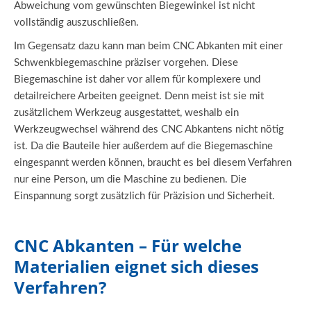
Abweichung vom gewünschten Biegewinkel ist nicht
vollständig auszuschließen.
Im Gegensatz dazu kann man beim CNC Abkanten mit einer
Schwenkbiegemaschine präziser vorgehen. Diese
Biegemaschine ist daher vor allem für komplexere und
detailreichere Arbeiten geeignet. Denn meist ist sie mit
zusätzlichem Werkzeug ausgestattet, weshalb ein
Werkzeugwechsel während des CNC Abkantens nicht nötig
ist. Da die Bauteile hier außerdem auf die Biegemaschine
eingespannt werden können, braucht es bei diesem Verfahren
nur eine Person, um die Maschine zu bedienen. Die
Einspannung sorgt zusätzlich für Präzision und Sicherheit.
CNC Abkanten – Für welche
Materialien eignet sich dieses
Verfahren?