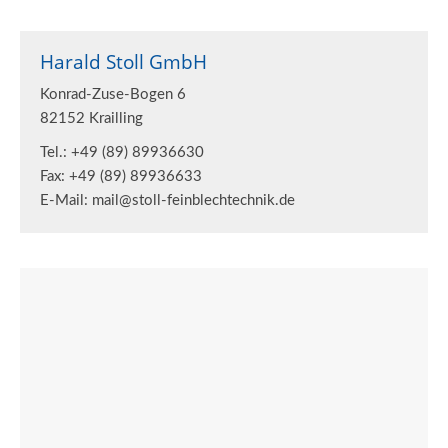
Harald Stoll GmbH
Konrad-Zuse-Bogen 6
82152 Krailling
Tel.: +49 (89) 89936630
Fax: +49 (89) 89936633
E-Mail: mail@stoll-feinblechtechnik.de