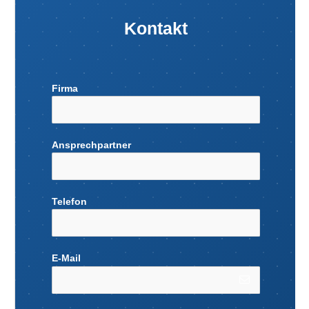
Kontakt
Firma
Ansprechpartner
Telefon
E-Mail