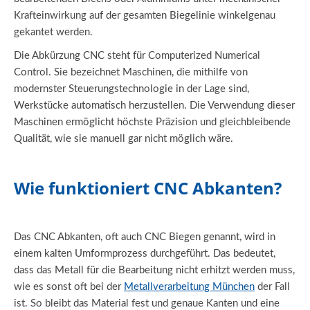
Krafteinwirkung auf der gesamten Biegelinie winkelgenau
gekantet werden.
Die Abkürzung CNC steht für Computerized Numerical
Control. Sie bezeichnet Maschinen, die mithilfe von
modernster Steuerungstechnologie in der Lage sind,
Werkstücke automatisch herzustellen. Die Verwendung dieser
Maschinen ermöglicht höchste Präzision und gleichbleibende
Qualität, wie sie manuell gar nicht möglich wäre.
Wie funktioniert CNC Abkanten?
Das CNC Abkanten, oft auch CNC Biegen genannt, wird in
einem kalten Umformprozess durchgeführt. Das bedeutet,
dass das Metall für die Bearbeitung nicht erhitzt werden muss,
wie es sonst oft bei der
Metallverarbeitung München
der Fall
ist. So bleibt das Material fest und genaue Kanten und eine