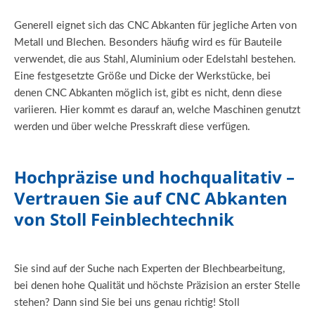
Generell eignet sich das CNC Abkanten für jegliche Arten von
Metall und Blechen. Besonders häufig wird es für Bauteile
verwendet, die aus Stahl, Aluminium oder Edelstahl bestehen.
Eine festgesetzte Größe und Dicke der Werkstücke, bei
denen CNC Abkanten möglich ist, gibt es nicht, denn diese
variieren. Hier kommt es darauf an, welche Maschinen genutzt
werden und über welche Presskraft diese verfügen.
Hochpräzise und hochqualitativ –
Vertrauen Sie auf CNC Abkanten
von Stoll Feinblechtechnik
Sie sind auf der Suche nach Experten der Blechbearbeitung,
bei denen hohe Qualität und höchste Präzision an erster Stelle
stehen? Dann sind Sie bei uns genau richtig! Stoll