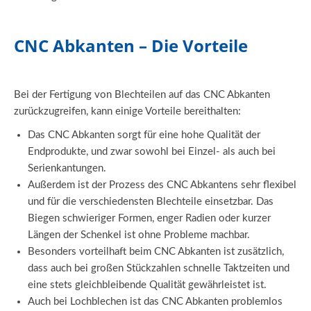
CNC Abkanten – Die Vorteile
Bei der Fertigung von Blechteilen auf das CNC Abkanten
zurückzugreifen, kann einige Vorteile bereithalten:
Das CNC Abkanten sorgt für eine hohe Qualität der
Endprodukte, und zwar sowohl bei Einzel- als auch bei
Serienkantungen.
Außerdem ist der Prozess des CNC Abkantens sehr flexibel
und für die verschiedensten Blechteile einsetzbar. Das
Biegen schwieriger Formen, enger Radien oder kurzer
Längen der Schenkel ist ohne Probleme machbar.
Besonders vorteilhaft beim CNC Abkanten ist zusätzlich,
dass auch bei großen Stückzahlen schnelle Taktzeiten und
eine stets gleichbleibende Qualität gewährleistet ist.
Auch bei Lochblechen ist das CNC Abkanten problemlos