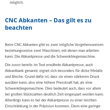
möglich.
CNC Abkanten – Das gilt es zu
beachten
Beim CNC Abkanten gibt es zwei mögliche Vorgehensweisen
beziehungsweise zwei Maschinen, mit denen man arbeiten
kann: Die Abkantpresse und die Schwenkbiegemaschine.
Die zuvor bereits im Text erwähnte Abkantpresse, auch
Abkantbank genannt, eignet sich besonders für dicke Metalle
und Bleche. Grund dafür ist, dass sie einen stärkeren Druck
ausüben kann, also eine höhere Presskraft hat, als eine
Schwenkbiegemaschine. Dies bedeutet auch, dass vor allem
bei großen Stückzahlen deutlich Zeit eingespart werden kann.
Allerdings kann es bei der Abkantpresse zu einer leichten
Einschränkung in der Präzision kommen. Denn eine geringe